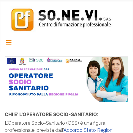
CHI E' L'OPERATORE SOCIO-SANITARIO:
L’Operatore Socio-Sanitario (OSS) è una figura
professionale, prevista dall’
Accordo Stato Regioni